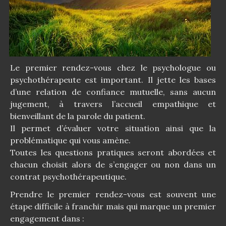
Le premier rendez-vous chez le psychologue ou
psychothérapeute est important. Il jette les bases
d’une relation de confiance mutuelle, sans aucun
jugement, à travers l’accueil empathique et
bienveillant de la parole du patient.
Il permet d’évaluer votre situation ainsi que la
problématique qui vous amène.
Toutes les questions pratiques seront abordées et
chacun choisit alors de s’engager ou non dans un
contrat psychothérapeutique.
Prendre le premier rendez-vous est souvent une
étape difficile à franchir mais qui marque un premier
engagement dans :