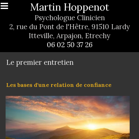
Aller au contenu principal
Martin Hoppenot
Psychologue Clinicien
2, rue du Pont de l'Hêtre, 91510 Lardy
Itteville, Arpajon, Etrechy
06 02 50 37 26
Le premier entretien
Les bases d'une relation de confiance