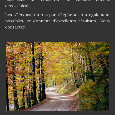
accessibles).
Les téléconsultations par téléphone sont également
possibles, et donnent d'excellents résultats. Nous
contacter.