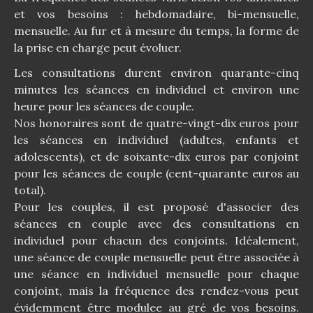
et vos besoins : hebdomadaire, bi-mensuelle,
mensuelle. Au fur et à mesure du temps, la forme de
la prise en charge peut évoluer.
Les consultations durent environ quarante-cinq
minutes les séances en individuel et environ une
heure pour les séances de couple.
Nos honoraires sont de quatre-vingt-dix euros pour
les séances en individuel (adultes, enfants et
adolescents), et de soixante-dix euros par conjoint
pour les séances de couple (cent-quarante euros au
total).
Pour les couples, il est proposé d'associer des
séances en couple avec des consultations en
individuel pour chacun des conjoints. Idéalement,
une séance de couple mensuelle peut être associée à
une séance en individuel mensuelle pour chaque
conjoint, mais la fréquence des rendez-vous peut
évidemment être modulee au gré de vos besoins.