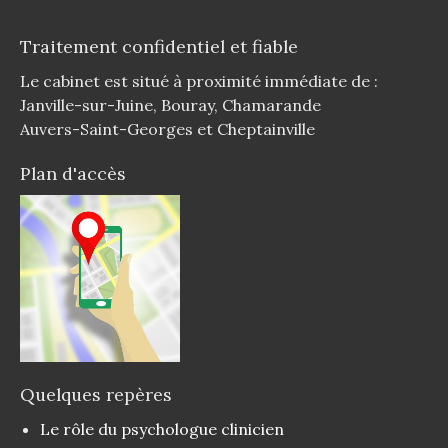
Traitement confidentiel et fiable
Le cabinet est situé à proximité immédiate de :
Janville-sur-Juine, Bouray, Chamarande
Auvers-Saint-Georges et Cheptainville
Plan d'accès
Quelques repères
Le rôle du psychologue clinicien