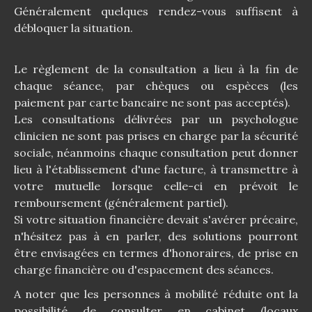
Généralement quelques rendez-vous suffisent à
débloquer la situation.
Le règlement de la consultation a lieu à la fin de
chaque séance, par chèques ou espèces (les
paiement par carte bancaire ne sont pas acceptés).
Les consultations délivrées par un psychologue
clinicien ne sont pas prises en charge par la sécurité
sociale, néanmoins chaque consultation peut donner
lieu à l'établissement d'une facture, à transmettre à
votre mutuelle lorsque celle-ci en prévoit le
remboursement (généralement partiel).
Si votre situation financière devait s'avérer précaire,
n'hésitez pas à en parler, des solutions pourront
être envisagées en termes d'honoraires, de prise en
charge financière ou d'espacement des séances.
A noter que les personnes à mobilité réduite ont la
possibilité de consulter en cabinet (locaux