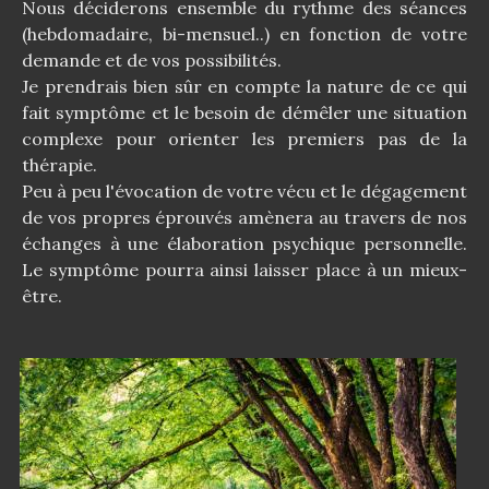
Nous déciderons ensemble du rythme des séances
(hebdomadaire, bi-mensuel..) en fonction de votre
demande et de vos possibilités.
Je prendrais bien sûr en compte la nature de ce qui
fait symptôme et le besoin de démêler une situation
complexe pour orienter les premiers pas de la
thérapie.
Peu à peu l'évocation de votre vécu et le dégagement
de vos propres éprouvés amènera au travers de nos
échanges à une élaboration psychique personnelle.
Le symptôme pourra ainsi laisser place à un mieux-
être.