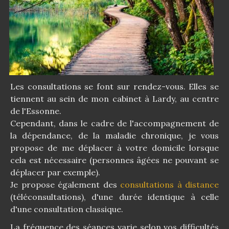
Les consultations se font sur rendez-vous. Elles se
tiennent au sein de mon cabinet à Lardy, au centre
de l'Essonne.
Cependant, dans le cadre de l'accompagnement de
la dépendance, de la maladie chronique, je vous
propose de me déplacer à votre domicile lorsque
cela est nécessaire (personnes âgées ne pouvant se
déplacer par exemple).
Je propose également des
consultations à distance
(téléconsultations), d'une durée identique à celle
d'une consultation classique.
La fréquence des séances varie selon vos difficultés