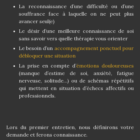
La reconnaissance d’une difficulté ou d’une
souffrance face à laquelle on ne peut plus
avancer seul(e)
Le désir d’une meilleure connaissance de soi
sans savoir vers quelle thérapie vous orienter
Le besoin d’un
accompagnement ponctuel pour
débloquer une situation
La prise en compte d’
émotions douloureuses
(manque d’estime de soi, anxiété, fatigue
nerveuse, solitude…) ou de schémas répétitifs
qui mettent en situation d’échecs affectifs ou
professionnels.
Lors du premier entretien, nous définirons votre
demande et ferons connaissance.