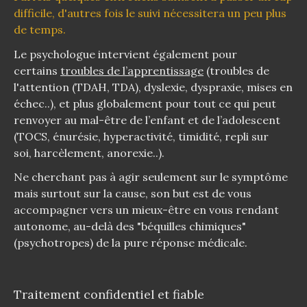
difficile, d'autres fois le suivi nécessitera un peu plus
de temps.
Le psychologue intervient également pour
certains
troubles de l’apprentissage
(troubles de
l'attention (TDAH, TDA), dyslexie, dyspraxie, mises en
échec..), et plus globalement pour tout ce qui peut
renvoyer au mal-être de l’enfant et de l’adolescent
(TOCS, énurésie, hyperactivité, timidité, repli sur
soi, harcèlement, anorexie..).
Ne cherchant pas à agir seulement sur le symptôme
mais surtout sur la cause, son but est de vous
accompagner vers un mieux-être en vous rendant
autonome, au-delà des "béquilles chimiques"
(psychotropes) de la pure réponse médicale.
Traitement confidentiel et fiable