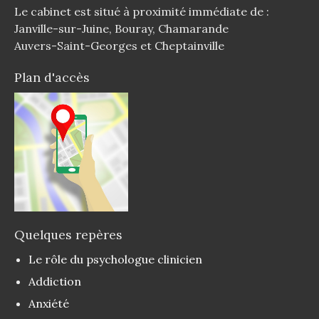
Le cabinet est situé à proximité immédiate de :
Janville-sur-Juine, Bouray, Chamarande
Auvers-Saint-Georges et Cheptainville
Plan d'accès
Quelques repères
Le rôle du psychologue clinicien
Addiction
Anxiété