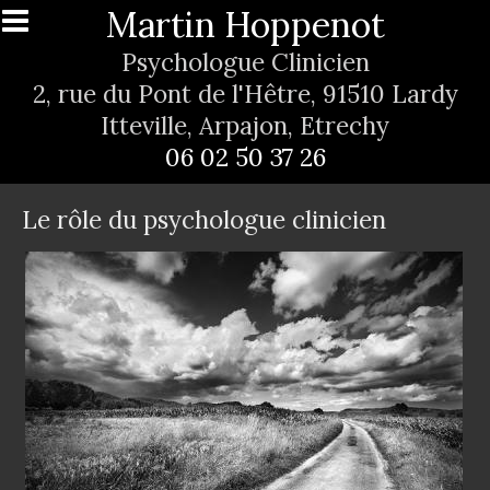
Aller au contenu principal
Martin Hoppenot
Psychologue Clinicien
2, rue du Pont de l'Hêtre, 91510 Lardy
Itteville, Arpajon, Etrechy
06 02 50 37 26
Le rôle du psychologue clinicien