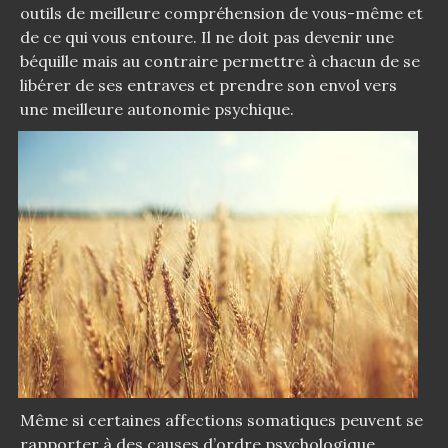
outils de meilleure compréhension de vous-même et
de ce qui vous entoure. Il ne doit pas devenir une
béquille mais au contraire permettre à chacun de se
libérer de ses entraves et prendre son envol vers
une meilleure autonomie psychique.
Même si certaines affections somatiques peuvent se
rapporter à des causes d’ordre psychologique