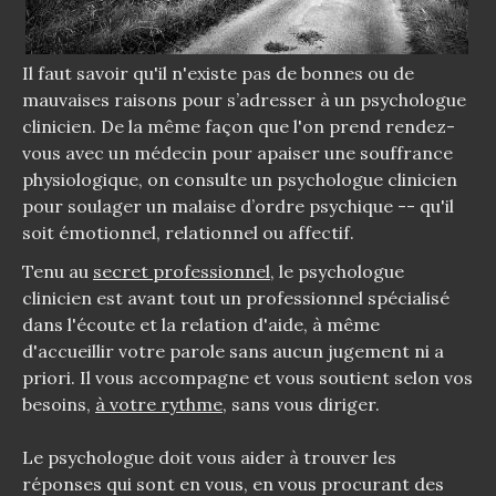
Il faut savoir qu'il n'existe pas de bonnes ou de
mauvaises raisons pour s’adresser à un psychologue
clinicien. De la même façon que l'on prend rendez-
vous avec un médecin pour apaiser une souffrance
physiologique, on consulte un psychologue clinicien
pour soulager un malaise d’ordre psychique -- qu'il
soit émotionnel, relationnel ou affectif.
Tenu au
secret professionnel
, le psychologue
clinicien est avant tout un professionnel spécialisé
dans l'écoute et la relation d'aide, à même
d'accueillir votre parole sans aucun jugement ni a
priori. Il vous accompagne et vous soutient selon vos
besoins,
à votre rythme
, sans vous diriger.
Le psychologue doit vous aider à trouver les
réponses qui sont en vous, en vous procurant des