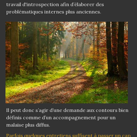
travail d'introspection afin d’élaborer des
problématiques internes plus anciennes.
Il peut donc s’agir d’une demande aux contours bien
définis comme d’un accompagnement pour un
malaise plus diffus.
Parfois quelques entretiens suffisent à passer un cap