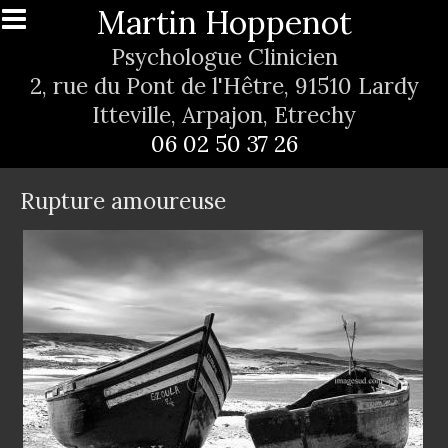
Aller au contenu principal
Martin Hoppenot
Psychologue Clinicien
2, rue du Pont de l'Hêtre, 91510 Lardy
Itteville, Arpajon, Etrechy
06 02 50 37 26
Rupture amoureuse