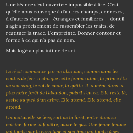
Une béance s’est ouverte – impossible à lire. C’est
qu’elle nous convoque à d’autres champs, connexes,
à d’autres charges – étranges et familières –, dont il
s’agira précisément de rassembler les traits, de
restituer la trace. L’empreinte. Donner contour et
forme à ce qui n’a pas de nom.
Mais logé au plus intime de soi.
Le récit commence par un abandon, comme dans les
contes de fées : celui que cette femme aime, le prince élu
de son sang, le roi de cœur, la quitte. Il la mène dans la
plus noire forêt de l’abandon, puis il s’en va. Elle reste là,
assise au pied d’un arbre. Elle attend. Elle attend, elle
attend.
Un matin elle se lève, sort de la forêt, entre dans sa
cuisine, ferme la fenêtre, ouvre le gaz. Une jeune femme
qui tombe sur le carrelage et son âme qui tombe à ses