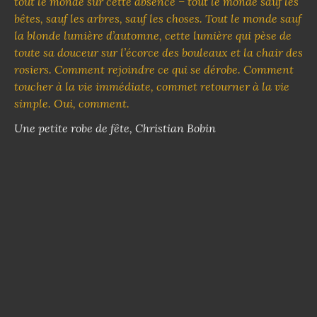
tout le monde sur cette absence – tout le monde sauf les
bêtes, sauf les arbres, sauf les choses. Tout le monde sauf
la blonde lumière d’automne, cette lumière qui pèse de
toute sa douceur sur l’écorce des bouleaux et la chair des
rosiers. Comment rejoindre ce qui se dérobe. Comment
toucher à la vie immédiate, commet retourner à la vie
simple. Oui, comment.
Une petite robe de fête, Christian Bobin