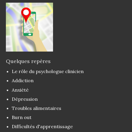
Quelques repères
Le rôle du psychologue clinicien
Addiction
Anxiété
Dépression
Troubles alimentaires
Burn out
Difficultés d'apprentissage