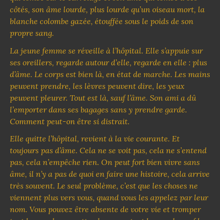
côtés, son âme lourde, plus lourde qu’un oiseau mort, la
blanche colombe gazée, étouffée sous le poids de son
propre sang.
La jeune femme se réveille à l’hôpital. Elle s’appuie sur
ses oreillers, regarde autour d’elle, regarde en elle : plus
d’âme. Le corps est bien là, en état de marche. Les mains
peuvent prendre, les lèvres peuvent dire, les yeux
peuvent pleurer. Tout est là, sauf l’âme. Son ami a dû
l’emporter dans ses bagages sans y prendre garde.
Comment peut-on être si distrait.
Elle quitte l’hôpital, revient à la vie courante. Et
toujours pas d’âme. Cela ne se voit pas, cela ne s’entend
pas, cela n’empêche rien. On peut fort bien vivre sans
âme, il n’y a pas de quoi en faire une histoire, cela arrive
très souvent. Le seul problème, c’est que les choses ne
viennent plus vers vous, quand vous les appelez par leur
nom. Vous pouvez être absente de votre vie et tromper