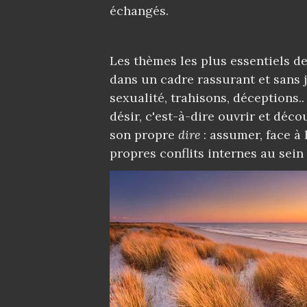
échangés.
Les thèmes les plus essentiels de
dans un cadre rassurant et sans 
sexualité, trahisons, déceptions.
désir, c'est-à-dire ouvrir et déc
son propre
dire
: assumer, face à
propres conflits internes au sein