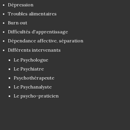
Dépression
Troubles alimentaires
Burn out
Difficultés d'apprentissage
Dépendance affective, séparation
Différents intervenants
Le Psychologue
Le Psychiatre
Psychothérapeute
Le Psychanalyste
Le psycho-praticien