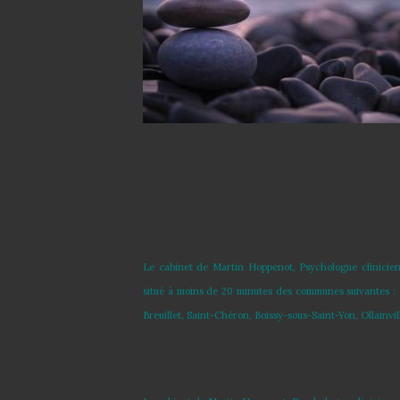
Le cabinet de Martin Hoppenot, Psychologue clinicien
situé à moins de 20 minutes des communes suivantes : Ma
Breuillet, Saint-Chéron, Boissy-sous-Saint-Yon, Ollainvi