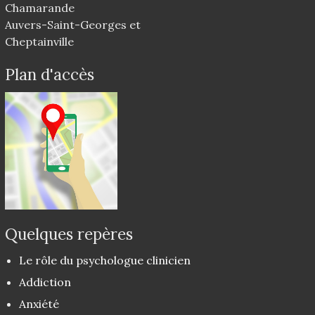
Chamarande
Auvers-Saint-Georges et
Cheptainville
Plan d'accès
Quelques repères
Le rôle du psychologue clinicien
Addiction
Anxiété